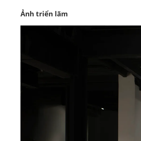
Ảnh triển lãm