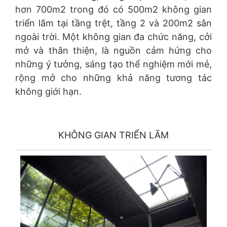
hơn 700m2 trong đó có 500m2 không gian
triển lãm tại tầng trệt, tầng 2 và 200m2 sân
ngoài trời. Một không gian đa chức năng, cởi
mở và thân thiện, là nguồn cảm hứng cho
những ý tưởng, sáng tạo thể nghiệm mới mẻ,
rộng mở cho những khả năng tương tác
không giới hạn.
KHÔNG GIAN TRIỂN LÃM