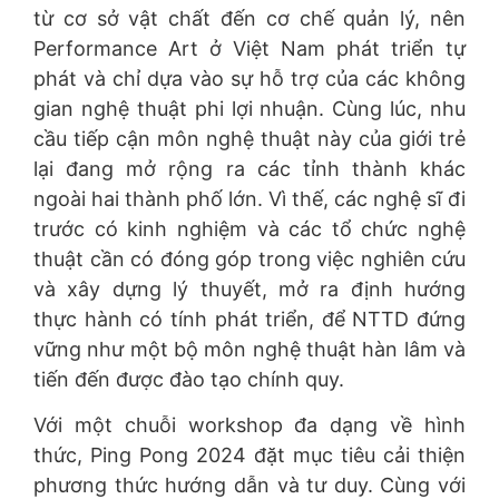
từ cơ sở vật chất đến cơ chế quản lý, nên
Performance Art ở Việt Nam phát triển tự
phát và chỉ dựa vào sự hỗ trợ của các không
gian nghệ thuật phi lợi nhuận. Cùng lúc, nhu
cầu tiếp cận môn nghệ thuật này của giới trẻ
lại đang mở rộng ra các tỉnh thành khác
ngoài hai thành phố lớn. Vì thế, các nghệ sĩ đi
trước có kinh nghiệm và các tổ chức nghệ
thuật cần có đóng góp trong việc nghiên cứu
và xây dựng lý thuyết, mở ra định hướng
thực hành có tính phát triển, để NTTD đứng
vững như một bộ môn nghệ thuật hàn lâm và
tiến đến được đào tạo chính quy.
Với một chuỗi workshop đa dạng về hình
thức, Ping Pong 2024 đặt mục tiêu cải thiện
phương thức hướng dẫn và tư duy. Cùng với