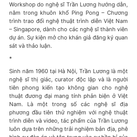
Workshop do nghệ sĩ Trần Lương hướng dẫn,
nằm trong khuôn khổ Ping Pong – Chương
trình trao đổi nghệ thuật trình diễn Việt Nam
– Singapore, dành cho các nghệ sĩ thành viên
dự án. Sự kiện mở cho khán giả đăng ký quan
sát và thảo luận.
*
Sinh năm 1960 tại Hà Nội, Trần Lương là một
nghệ sĩ thị giác, curator độc lập và là người
tiên phong kiến tạo không gian cho nghệ
thuật đương đại mang tính phản biện ở Việt
Nam. Là một trong số các nghệ sĩ địa
phương đầu tiên thử nghiệm với nghệ thuật
trình diễn và video, tác phẩm của Trần Lương
luôn dựa trên những trải nghiệm bản địa, phê