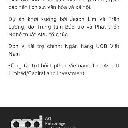
các nền lịch sử, văn hóa và xã hội.
Dự án khởi xướng bởi Jason Lim và Trần
Lương, do Trung tâm Bảo trợ và Phát triển
Nghệ thuật APD tổ chức.
Đơn vị tài trợ chính: Ngân hàng UOB Việt
Nam
Đồng tài trợ bởi UpGen Vietnam, The Ascott
Limited/CapitaLand Investment