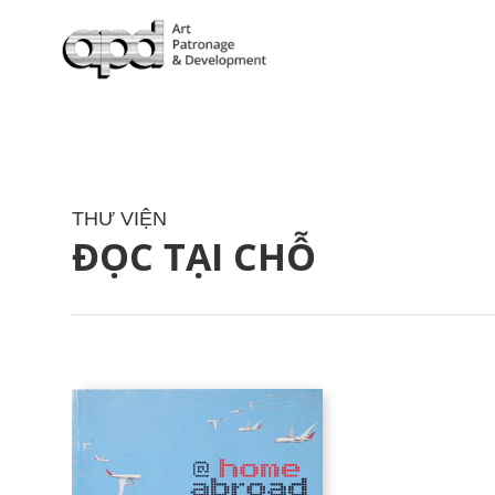
THƯ VIỆN
ĐỌC TẠI CHỖ