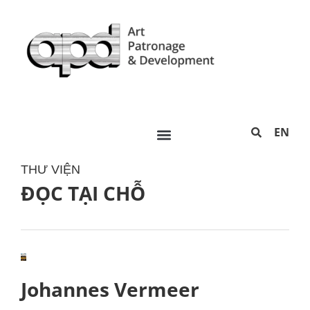
EN
THƯ VIỆN
ĐỌC TẠI CHỖ
Johannes Vermeer