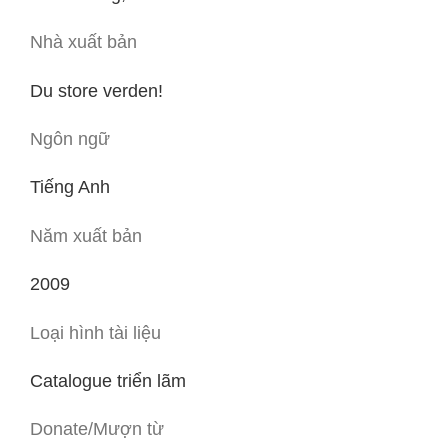
Nhà xuất bản
Du store verden!
Ngôn ngữ
Tiếng Anh
Năm xuất bản
2009
Loại hình tài liệu
Catalogue triển lãm
Donate/Mượn từ