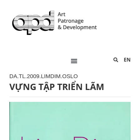
EN
DA.TL.2009.LIMDIM.OSLO
VỰNG TẬP TRIỂN LÃM