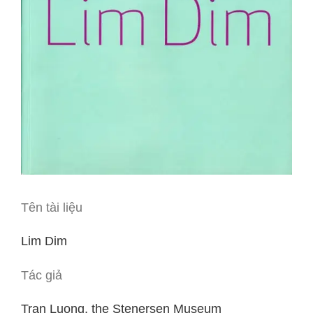
Tên tài liệu
Lim Dim
Tác giả
Tran Luong, the Stenersen Museum