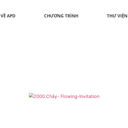
VỀ APD
CHƯƠNG TRÌNH
THƯ VIỆN