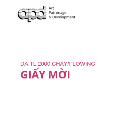
DA.TL.2000.CHẢY/FLOWING
GIẤY MỜI