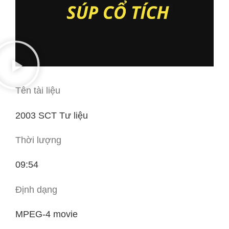
Tên tài liệu
2003 SCT Tư liệu
Thời lượng
09:54
Định dạng
MPEG-4 movie