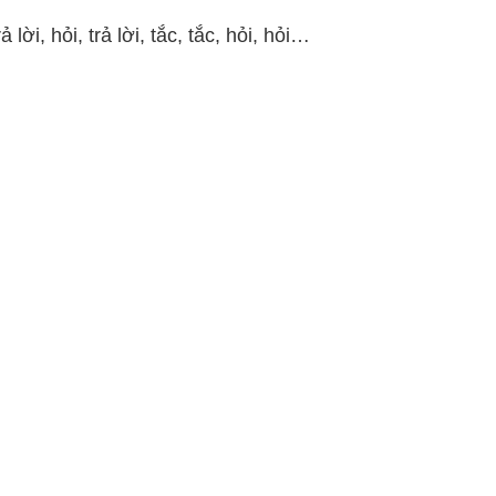
rả lời, hỏi, trả lời, tắc, tắc, hỏi, hỏi…