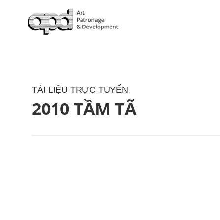
TÀI LIỆU TRỰC TUYẾN
2010 TẦM TÃ