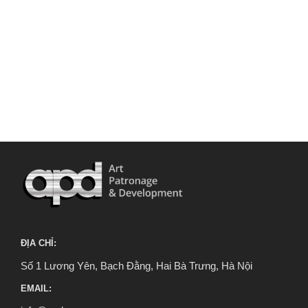
ĐỊA CHỈ:
Số 1 Lương Yên, Bạch Đằng, Hai Bà Trưng, Hà Nội
EMAIL: