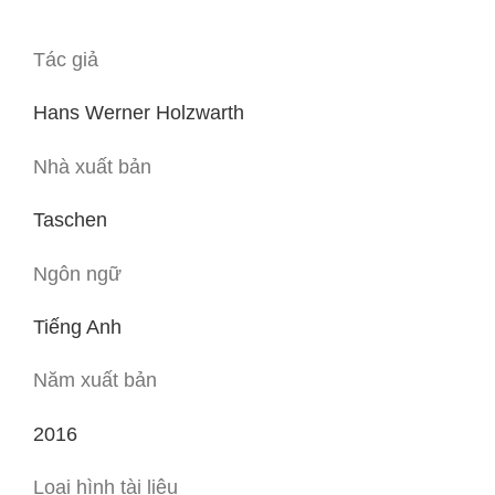
Tác giả
Hans Werner Holzwarth
Nhà xuất bản
Taschen
Ngôn ngữ
Tiếng Anh
Năm xuất bản
2016
Loại hình tài liệu