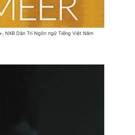
+, NXB Dân Trí Ngôn ngữ Tiếng Việt Năm