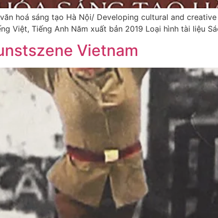
 hoá sáng tạo Hà Nội/ Developing cultural and creative 
ng Việt, Tiếng Anh Năm xuất bản 2019 Loại hình tài liệu 
unstszene Vietnam