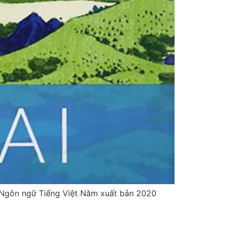
 Ngôn ngữ Tiếng Việt Năm xuất bản 2020