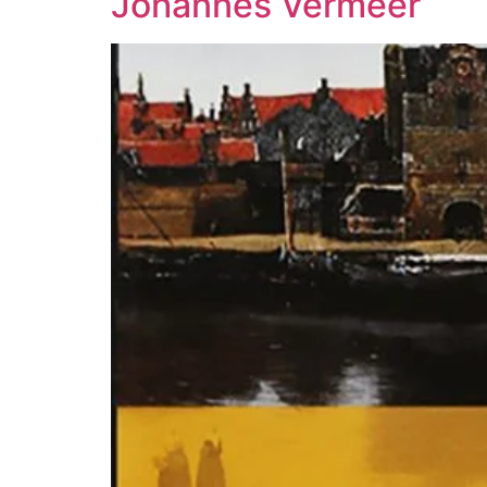
Johannes Vermeer