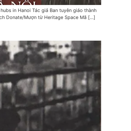
hubs in Hanoi Tác giả Ban tuyên giáo thành
Sách Donate/Mượn từ Heritage Space Mã […]